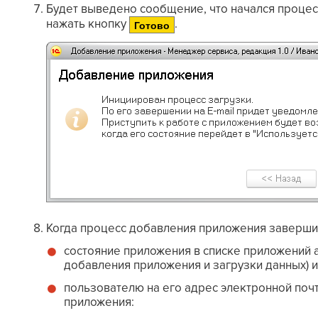
Будет выведено сообщение, что начался процес
нажать кнопку
.
Готово
Когда процесс добавления приложения заверши
состояние приложения в списке приложений 
добавления приложения и загрузки данных) 
пользователю на его адрес электронной поч
приложения: