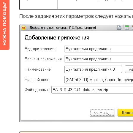
После задания этих параметров следует нажать