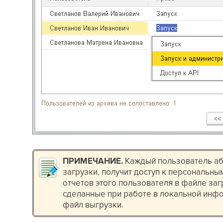
ПРИМЕЧАНИЕ
.
Каждый пользователь аб
загрузки, получит доступ к персональны
отчетов этого пользователя в файле заг
сделанные при работе в локальной инфо
файл выгрузки.