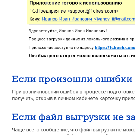
Если произошли ошибки
При возникновении ошибок в процессе подготовке
получить, открыв в личном кабинете карточку прил
Если файл выгрузки не з
Чаще всего сообщение, что файл выгрузки не може