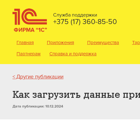
Служба поддержки
+375 (17) 360-85-50
Главная
Приложения
Преимущества
Та
Партнерам
Справка и поддержка
< Другие публикации
Как загрузить данные пр
Дата публикации: 10.12.2024