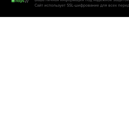
Сайт использует SSL-шифрование для всех пере