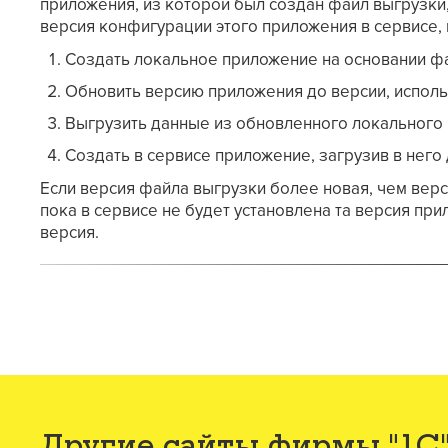
приложения, из которой был создан файл выгрузки,
версия конфигурации этого приложения в сервисе,
Создать локальное приложение на основании фа
Обновить версию приложения до версии, исполь
Выгрузить данные из обновленного локального 
Создать в сервисе приложение, загрузив в него 
Если версия файла выгрузки более новая, чем верс
пока в сервисе не будет установлена та версия пр
версия.
Другие сайты фирмы "1С