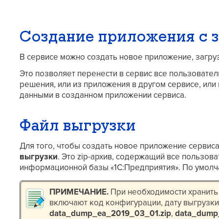
Создание приложения с з
В сервисе можно создать новое приложение, загру
Это позволяет перенести в сервис все пользоват
решения, или из приложения в другом сервисе, или
данными в созданном приложении сервиса.
Файл выгрузки
Для того, чтобы создать новое приложение сервиса
выгрузки
. Это zip-архив, содержащий все пользо
информационной базы «1С:Предприятия». По умолч
ПРИМЕЧАНИЕ
.
При необходимости хранить 
включают код конфигурации, дату выгрузки 
data_dump_ea_2019_03_01.zip
,
data_dump