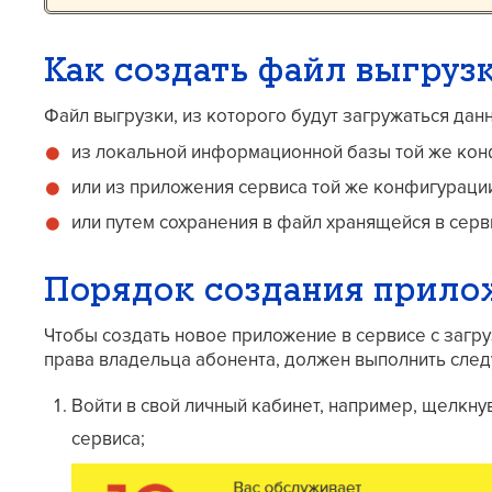
Как создать файл выгруз
Файл выгрузки, из которого будут загружаться дан
из локальной информационной базы той же конф
или из приложения сервиса той же конфигураци
или путем сохранения в файл хранящейся в сер
Порядок создания прило
Чтобы создать новое приложение в сервисе с загр
права владельца абонента, должен выполнить сле
Войти в свой личный кабинет, например, щелкну
сервиса;