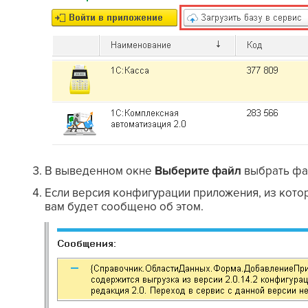
В выведенном окне
Выберите файл
выбрать фай
Если версия конфигурации приложения, из котор
вам будет сообщено об этом.