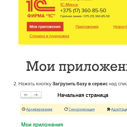
Нажать кнопку
Загрузить базу в сервис
над спи