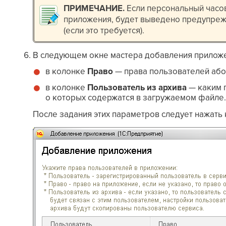
ПРИМЕЧАНИЕ
.
Если персональный часо
приложения, будет выведено предупреж
(если это требуется).
В следующем окне мастера добавления приложе
в колонке
Право
— права пользователей або
в колонке
Пользователь из архива
— каким 
о которых содержатся в загружаемом файле.
После задания этих параметров следует нажать