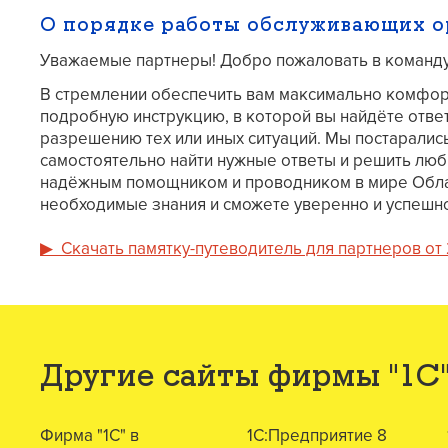
О порядке работы обслуживающих о
Уважаемые партнеры! Добро пожаловать в команду
В стремлении обеспечить вам максимально комфор
подробную инструкцию, в которой вы найдёте отве
разрешению тех или иных ситуаций. Мы постарались
самостоятельно найти нужные ответы и решить люб
надёжным помощником и проводником в мире Облач
необходимые знания и сможете уверенно и успешно
▶ Скачать памятку-путеводитель для партнеров от 2
Другие сайты фирмы "1С
Фирма "1С" в
1С:Предприятие 8