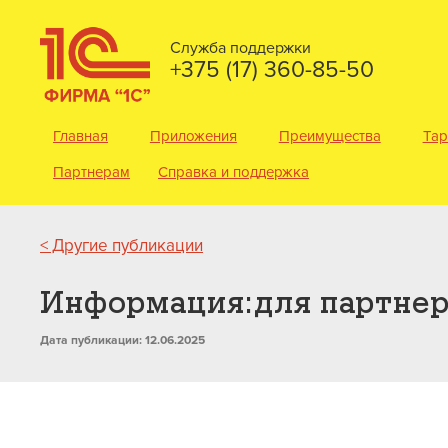
Служба поддержки
+375 (17) 360-85-50
Главная
Приложения
Преимущества
Та
Партнерам
Справка и поддержка
< Другие публикации
Информация:для партнер
Дата публикации: 12.06.2025