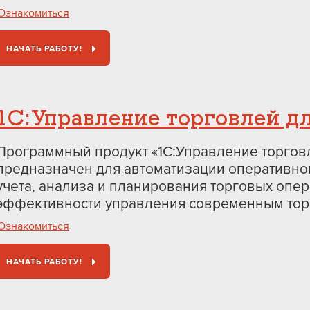
Ознакомиться
НАЧАТЬ РАБОТУ!
1С:Управление торговлей д
Программный продукт «1С:Управление торгов
предназначен для автоматизации оперативно
учета, анализа и планирования торговых опе
эффективности управления современным тор
Ознакомиться
НАЧАТЬ РАБОТУ!