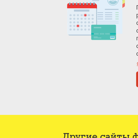
Другие сайты 