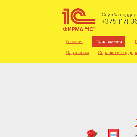
Служба поддер
+375 (17) 
Главная
Приложения
Партнерам
Справка и поддер