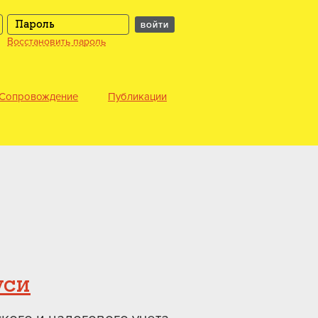
ВОЙТИ
Восстановить пароль
Сопровождение
Публикации
уси