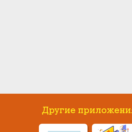
Другие приложени