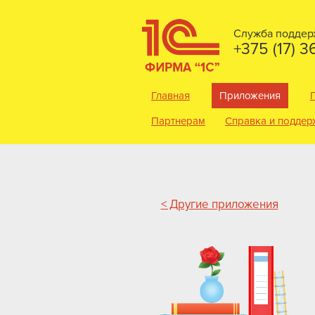
Служба поддер
+375 (17) 
Главная
Приложения
Партнерам
Справка и поддер
< Другие приложения