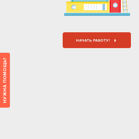
НАЧАТЬ РАБОТУ!