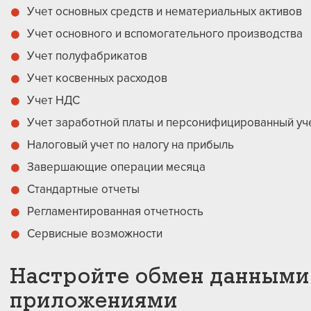
Учет основных средств и нематериальных активов
Учет основного и вспомогательного производства
Учет полуфабрикатов
Учет косвенных расходов
Учет НДC
Учет заработной платы и персонифицированный уч
Налоговый учет по налогу на прибыль
Завершающие операции месяца
Стандартные отчеты
Регламентированная отчетность
Сервисные возможности
Настройте обмен данными
приложениями